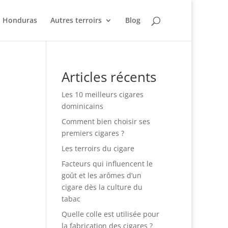
Honduras
Autres terroirs
Blog
Articles récents
Les 10 meilleurs cigares
dominicains
Comment bien choisir ses
premiers cigares ?
Les terroirs du cigare
Facteurs qui influencent le
goût et les arômes d’un
cigare dès la culture du
tabac
Quelle colle est utilisée pour
la fabrication des cigares ?