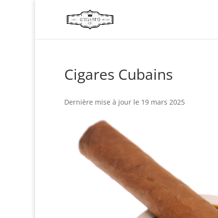
Cigares Cubains
Dernière mise à jour le 19 mars 2025