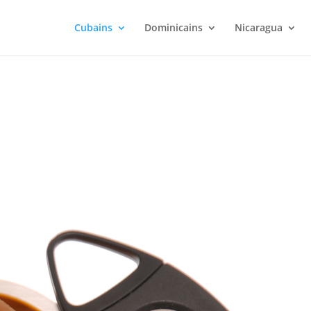
Cubains
Dominicains
Nicaragua