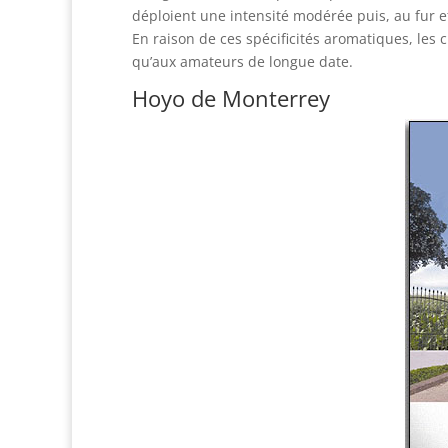
déploient une intensité modérée puis, au fur e
En raison de ces spécificités aromatiques, les
qu’aux amateurs de longue date.
Hoyo de Monterrey