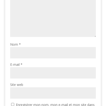
Nom
*
E-mail
*
Site web
Enregistrer mon nom, mon e-mail et mon site dans