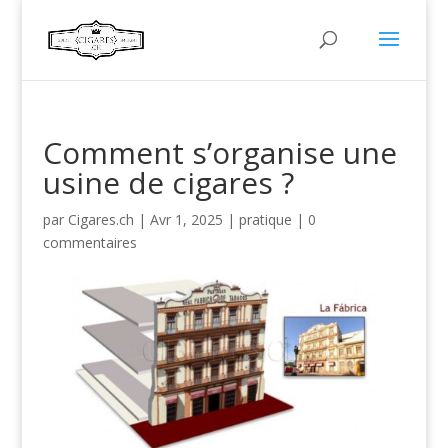
Comment s’organise une
usine de cigares ?
par
Cigares.ch
|
Avr 1, 2025
|
pratique
|
0
commentaires