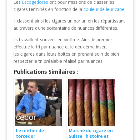
Les
Escogedores
ont pour missions de classer les
cigares terminés en fonction de la
couleur de leur cape
.
Il classent ainsi les cigares un par un en les répartissant
au travers d’une soixantaine de nuances différentes.
Ils travaillent souvent en binôme. Ainsi le premier
effectue le tri par nuance et le deuxième insert
les cigares dans leurs boîtes en prenant soin de bien
respecter le tri préalable réalisé par nuances.
Publications Similaires :
Le métier de
Marché du cigare en
torcedor
Suisse : histoire et