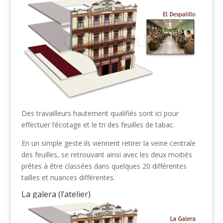
Des travailleurs hautement qualifiés sont ici pour
effectuer l’écotage et le tri des feuilles de tabac.
En un simple geste ils viennent retirer la veine centrale
des feuilles, se retrouvant ainsi avec les deux moitiés
prêtes à être classées dans quelques 20 différentes
tailles et nuances différentes.
La galera (l’atelier)