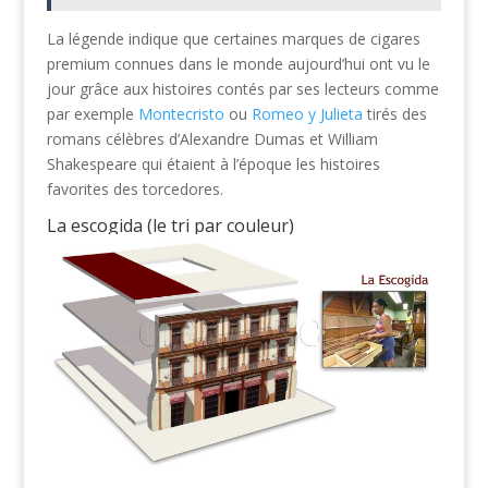
La légende indique que certaines marques de cigares
premium connues dans le monde aujourd’hui ont vu le
jour grâce aux histoires contés par ses lecteurs comme
par exemple
Montecristo
ou
Romeo y Julieta
tirés des
romans célèbres d’Alexandre Dumas et William
Shakespeare qui étaient à l’époque les histoires
favorites des torcedores.
La escogida (le tri par couleur)