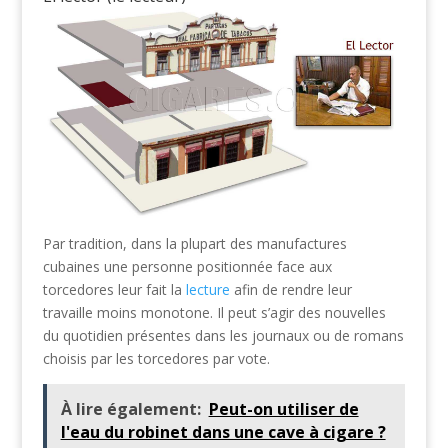
Par tradition, dans la plupart des manufactures
cubaines une personne positionnée face aux
torcedores leur fait la
lecture
afin de rendre leur
travaille moins monotone. Il peut s’agir des nouvelles
du quotidien présentes dans les journaux ou de romans
choisis par les torcedores par vote.
À lire également:
Peut-on utiliser de
l'eau du robinet dans une cave à cigare ?