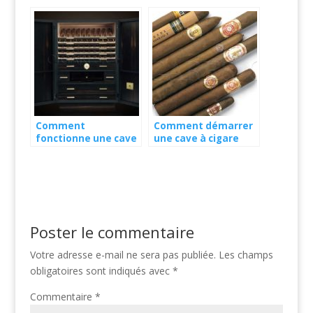
présentation
Comment
Comment démarrer
fonctionne une cave
une cave à cigare
à cigares ?
Poster le commentaire
Votre adresse e-mail ne sera pas publiée.
Les champs
obligatoires sont indiqués avec
*
Commentaire
*