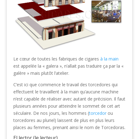
Le cœur de toutes les fabriques de cigares
à la main
est appelée la « galera », n’allait pas traduire ça par la «
galère » mais plutôt l’atelier.
C’est ici que commence le travail des torcedores qui
effectuent le travaillent à la main qu’aucune machine
n’est capable de réaliser avec autant de précision. Il faut
plusieurs années pour atteindre le sommet de cet art
séculaire. De nos jours, les hommes (
torcedor
ou
torcedores au pluriel) laissent de plus en plus leurs
places au femmes, prenant ainsi le nom de Torcedoras.
El lector (le lecteur)