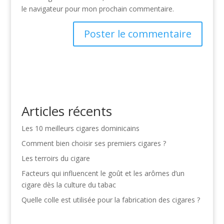
le navigateur pour mon prochain commentaire.
Articles récents
Les 10 meilleurs cigares dominicains
Comment bien choisir ses premiers cigares ?
Les terroirs du cigare
Facteurs qui influencent le goût et les arômes d’un
cigare dès la culture du tabac
Quelle colle est utilisée pour la fabrication des cigares ?