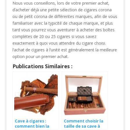
Nous vous conseillons, lors de votre premier achat,
d’acheter déjà une petite sélection de cigares corona
ou de petit corona de différentes marques, afin de vous
familiariser avec la typicité de chaque marque, et plus
tard vous pourrez vous aventurer à acheter des boîtes
complètes de 20 ou 25 cigares si vous savez
exactement à quoi vous attendre du cigare choisi.
l’achat de cigares à l’unité est généralement la meilleure
option pour un premier achat.
Publications Similaires :
Cave à cigares :
Comment choisir la
comment bien la
taille de sa cave à