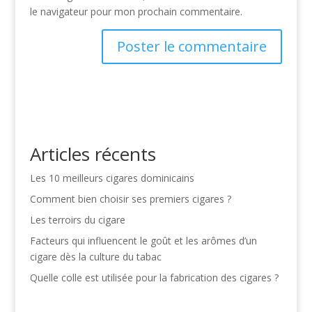
le navigateur pour mon prochain commentaire.
Articles récents
Les 10 meilleurs cigares dominicains
Comment bien choisir ses premiers cigares ?
Les terroirs du cigare
Facteurs qui influencent le goût et les arômes d’un
cigare dès la culture du tabac
Quelle colle est utilisée pour la fabrication des cigares ?