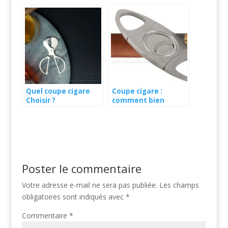
choisir ?
cigares ?
Quel coupe cigare
Coupe cigare :
Choisir ?
comment bien
l’utiliser
Poster le commentaire
Votre adresse e-mail ne sera pas publiée.
Les champs
obligatoires sont indiqués avec
*
Commentaire
*