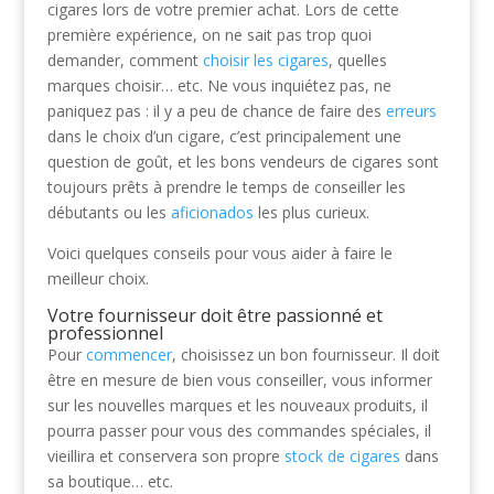
cigares lors de votre premier achat. Lors de cette
première expérience, on ne sait pas trop quoi
demander, comment
choisir les cigares
, quelles
marques choisir… etc. Ne vous inquiétez pas, ne
paniquez pas : il y a peu de chance de faire des
erreurs
dans le choix d’un cigare, c’est principalement une
question de goût, et les bons vendeurs de cigares sont
toujours prêts à prendre le temps de conseiller les
débutants ou les
aficionados
les plus curieux.
Voici quelques conseils pour vous aider à faire le
meilleur choix.
Votre fournisseur doit être passionné et
professionnel
Pour
commencer
, choisissez un bon fournisseur. Il doit
être en mesure de bien vous conseiller, vous informer
sur les nouvelles marques et les nouveaux produits, il
pourra passer pour vous des commandes spéciales, il
vieillira et conservera son propre
stock de cigares
dans
sa boutique… etc.