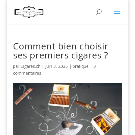
Comment bien choisir
ses premiers cigares ?
par
Cigares.ch
|
Juin 3, 2025
|
pratique
|
0
commentaires