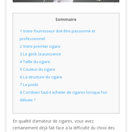
Sommaire
1
Votre fournisseur doit être passionné et
professionnel
2
Votre premier cigare
3
Le goût, la puissance
4
Taille du cigare
5
Couleur du cigare
6
La structure du cigare
7
Le poids
8
Combien faut-il acheter de cigares lorsque l’on
débute ?
En qualité d’amateur de cigares, vous avez
certainement déjà fait face à la difficulté du choix des