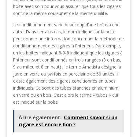
boîte avec soin pour vous assurer que tous les cigares
sont de la même couleur et de la même qualité.
Le conditionnement varie beaucoup d’une boîte à une
autre. Dans certains cas, le nom indiqué sur la boite
peut donner une information concernant la méthode de
conditionnement des cigares à l’intérieur. Par exemple,
un les boîtes indiquant 8-9-8 indiquent que les cigares à
l’intérieur sont conditionnés en trois rangées (8 en bas,
9 au milieu et 8 en haut) ; le terme Amatista désigne la
jarre en verre ou parfois en porcelaine de 50 unités. Il
existe également des cigares conditionnés en tubes
individuels. Ce sont des tubes étanches en aluminium,
en verre ou en bois. C’est alors le terme « tubos » qui
est indiqué sur la boîte
À lire également:
Comment savoir si un
cigare est encore bon ?