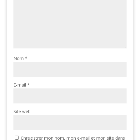
Nom
*
E-mail
*
Site web
Enregistrer mon nom, mon e-mail et mon site dans