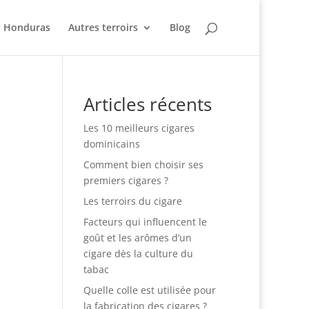
Honduras
Autres terroirs
Blog
Articles récents
Les 10 meilleurs cigares
dominicains
Comment bien choisir ses
premiers cigares ?
Les terroirs du cigare
Facteurs qui influencent le
goût et les arômes d’un
cigare dès la culture du
tabac
Quelle colle est utilisée pour
la fabrication des cigares ?