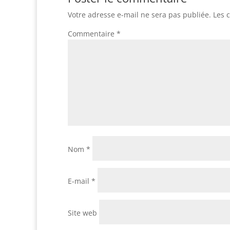
Votre adresse e-mail ne sera pas publiée.
Les 
Commentaire
*
Nom
*
E-mail
*
Site web