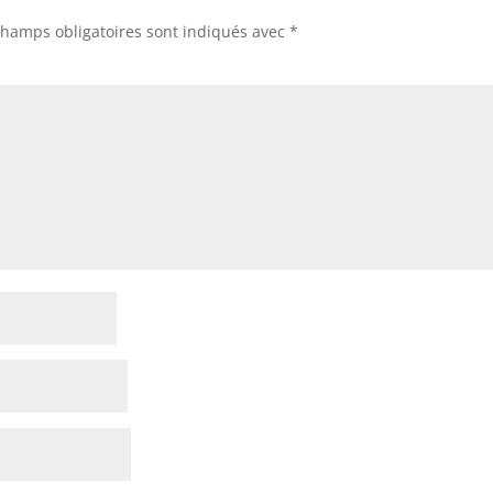
champs obligatoires sont indiqués avec
*