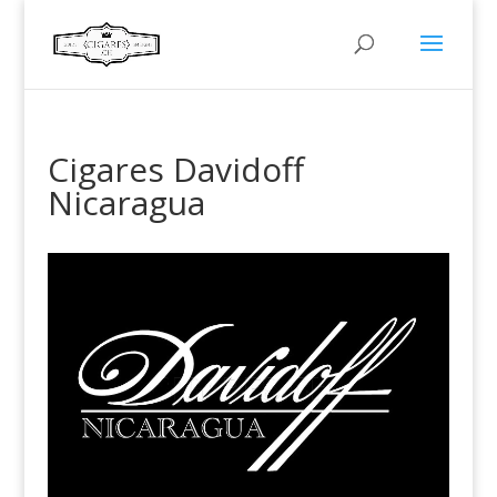
Cigares Davidoff
Nicaragua