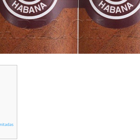
imitadas