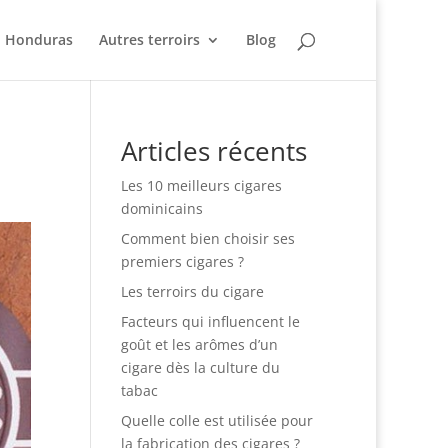
Honduras
Autres terroirs
Blog
Articles récents
Les 10 meilleurs cigares
dominicains
Comment bien choisir ses
premiers cigares ?
Les terroirs du cigare
Facteurs qui influencent le
goût et les arômes d’un
cigare dès la culture du
tabac
Quelle colle est utilisée pour
la fabrication des cigares ?