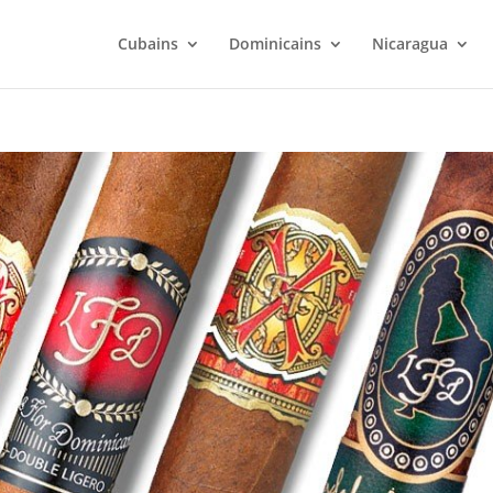
Cubains
Dominicains
Nicaragua