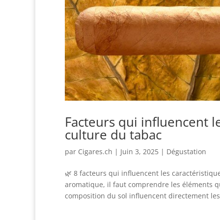
Facteurs qui influencent l
culture du tabac
par
Cigares.ch
|
Juin 3, 2025
|
Dégustation
🌿 8 facteurs qui influencent les caractéristiq
aromatique, il faut comprendre les éléments qui
composition du sol influencent directement les.