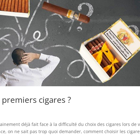
premiers cigares ?
inement déjà fait face à la difficulté du choix des cigares lors de 
ce, on ne sait pas trop quoi demander, comment choisir les cigare