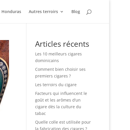
Honduras
Autres terroirs
Blog
Articles récents
Les 10 meilleurs cigares
dominicains
Comment bien choisir ses
premiers cigares ?
Les terroirs du cigare
Facteurs qui influencent le
goût et les arômes d’un
cigare dès la culture du
tabac
Quelle colle est utilisée pour
la fabrication des cigares ?