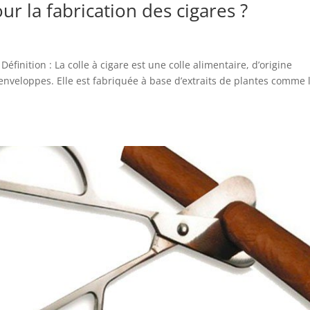
our la fabrication des cigares ?
 Définition : La colle à cigare est une colle alimentaire, d’origine
t enveloppes. Elle est fabriquée à base d’extraits de plantes comme 