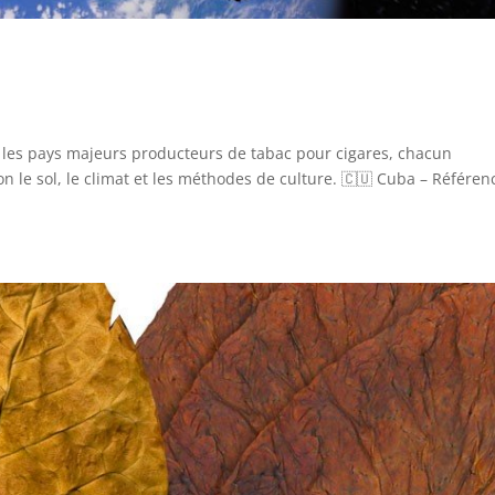
ici les pays majeurs producteurs de tabac pour cigares, chacun
n le sol, le climat et les méthodes de culture. 🇨🇺 Cuba – Référen