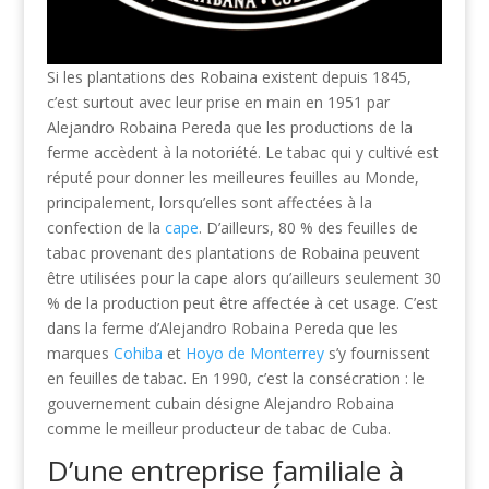
Si les plantations des Robaina existent depuis 1845,
c’est surtout avec leur prise en main en 1951 par
Alejandro Robaina Pereda que les productions de la
ferme accèdent à la notoriété. Le tabac qui y cultivé est
réputé pour donner les meilleures feuilles au Monde,
principalement, lorsqu’elles sont affectées à la
confection de la
cape
. D’ailleurs, 80 % des feuilles de
tabac provenant des plantations de Robaina peuvent
être utilisées pour la cape alors qu’ailleurs seulement 30
% de la production peut être affectée à cet usage. C’est
dans la ferme d’Alejandro Robaina Pereda que les
marques
Cohiba
et
Hoyo de Monterrey
s’y fournissent
en feuilles de tabac. En 1990, c’est la consécration : le
gouvernement cubain désigne Alejandro Robaina
comme le meilleur producteur de tabac de Cuba.
D’une entreprise familiale à