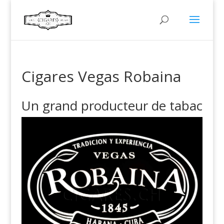
Cigares Vegas Robaina
Un grand producteur de tabac