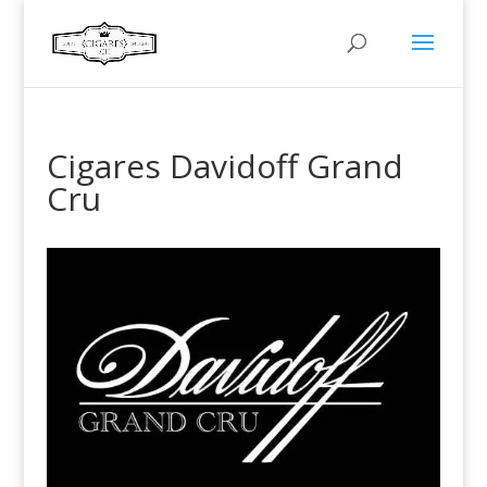
Cigares Davidoff Grand
Cru