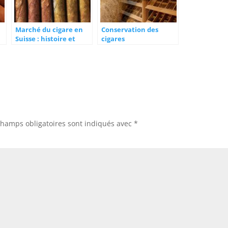
Marché du cigare en
Conservation des
Suisse : histoire et
cigares
présentation
champs obligatoires sont indiqués avec
*