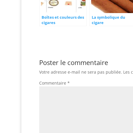
Boîtes et couleurs des
La symbolique du
cigares
cigare
Poster le commentaire
Votre adresse e-mail ne sera pas publiée.
Les 
Commentaire
*