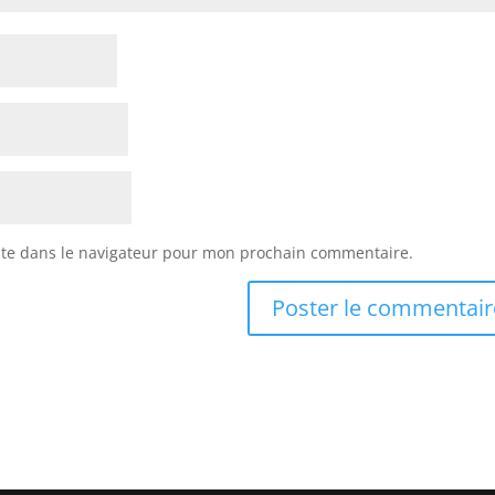
ite dans le navigateur pour mon prochain commentaire.