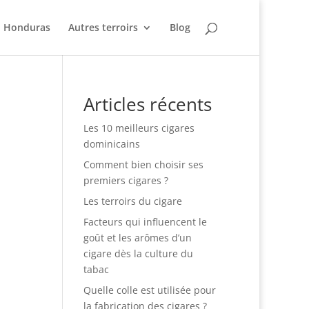
Honduras
Autres terroirs
Blog
Articles récents
Les 10 meilleurs cigares
dominicains
Comment bien choisir ses
premiers cigares ?
Les terroirs du cigare
Facteurs qui influencent le
goût et les arômes d’un
cigare dès la culture du
tabac
Quelle colle est utilisée pour
la fabrication des cigares ?