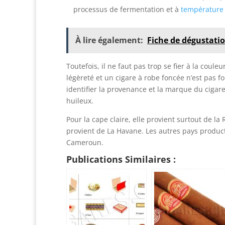
processus de fermentation et à
température
À lire également:
Fiche de dégustatio
Toutefois, il ne faut pas trop se fier à la coul
légèreté et un cigare à robe foncée n’est pas fo
identifier la provenance et la marque du cigare
huileux.
Pour la cape claire, elle provient surtout de 
provient de La Havane. Les autres pays produc
Cameroun.
Publications Similaires :