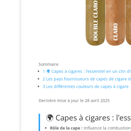
Sommaire
1
🌍 Capes à cigares : l’essentiel en un clin d’
2
Les pays fournisseurs de capes de cigare d
3
Les différentes couleurs de capes à cigare
Dernière mise à jour le 28 avril 2025
🌍 Capes à cigares : l’es
Rôle de la cape :
Influence la combustion,