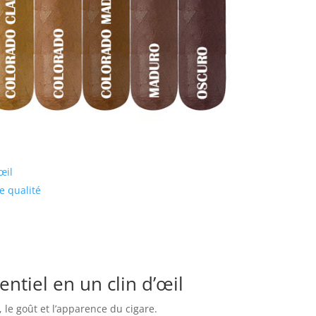
œil
e qualité
sentiel en un clin d’œil
 le goût et l’apparence du cigare.