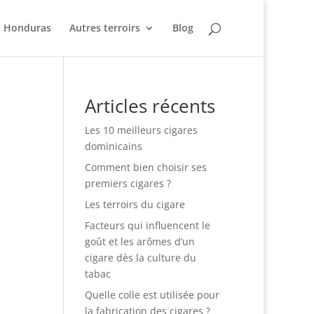
Honduras
Autres terroirs
Blog
Articles récents
Les 10 meilleurs cigares
dominicains
Comment bien choisir ses
premiers cigares ?
Les terroirs du cigare
Facteurs qui influencent le
goût et les arômes d’un
cigare dès la culture du
tabac
Quelle colle est utilisée pour
la fabrication des cigares ?