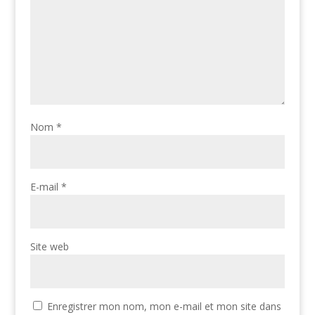
Nom
*
E-mail
*
Site web
Enregistrer mon nom, mon e-mail et mon site dans