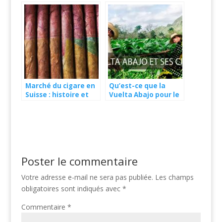
années 1800, 1900
Marché du cigare en
Qu’est-ce que la
Suisse : histoire et
Vuelta Abajo pour le
présentation
cigare ?
Poster le commentaire
Votre adresse e-mail ne sera pas publiée.
Les champs
obligatoires sont indiqués avec
*
Commentaire
*