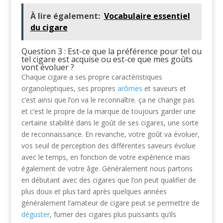
À lire également:
Vocabulaire essentiel
du cigare
Question 3 : Est-ce que la préférence pour tel ou
tel cigare est acquise ou est-ce que mes goûts
vont évoluer ?
Chaque cigare a ses propre caractéristiques
organoleptiques, ses propres
arômes
et saveurs et
c’est ainsi que l’on va le reconnaître. ça ne change pas
et c’est le propre de la marque de toujours garder une
certaine stabilité dans le goût de ses cigares, une sorte
de reconnaissance. En revanche, votre goût va évoluer,
vos seuil de perception des différentes saveurs évolue
avec le temps, en fonction de votre expérience mais
également de votre âge. Généralement nous partons
en débutant avec des cigares que l’on peut qualifier de
plus doux et plus tard après quelques années
généralement l’amateur de cigare peut se permettre de
déguster
, fumer des cigares plus puissants qu’ils