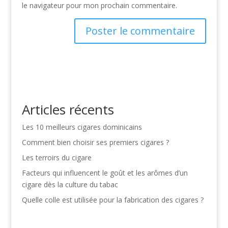
le navigateur pour mon prochain commentaire.
Articles récents
Les 10 meilleurs cigares dominicains
Comment bien choisir ses premiers cigares ?
Les terroirs du cigare
Facteurs qui influencent le goût et les arômes d’un
cigare dès la culture du tabac
Quelle colle est utilisée pour la fabrication des cigares ?