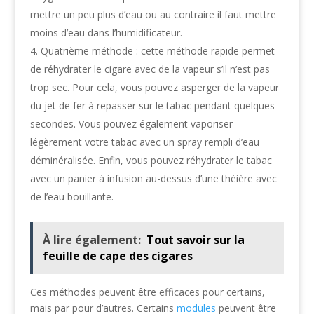
mettre un peu plus d’eau ou au contraire il faut mettre
moins d’eau dans l’humidificateur.
Quatrième méthode : cette méthode rapide permet
de réhydrater le cigare avec de la vapeur s’il n’est pas
trop sec. Pour cela, vous pouvez asperger de la vapeur
du jet de fer à repasser sur le tabac pendant quelques
secondes. Vous pouvez également vaporiser
légèrement votre tabac avec un spray rempli d’eau
déminéralisée. Enfin, vous pouvez réhydrater le tabac
avec un panier à infusion au-dessus d’une théière avec
de l’eau bouillante.
À lire également:
Tout savoir sur la
feuille de cape des cigares
Ces méthodes peuvent être efficaces pour certains,
mais par pour d’autres. Certains
modules
peuvent être