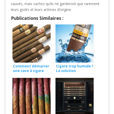
sauvés, mais sachez qu’ils ne garderont que rarement
leurs goûts et leurs arômes d’origine.
Publications Similaires :
Comment démarrer
Cigare trop humide ?
une cave à cigare
La solution