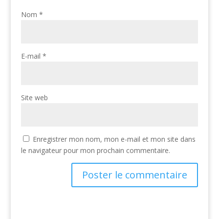
Nom
*
E-mail
*
Site web
Enregistrer mon nom, mon e-mail et mon site dans
le navigateur pour mon prochain commentaire.