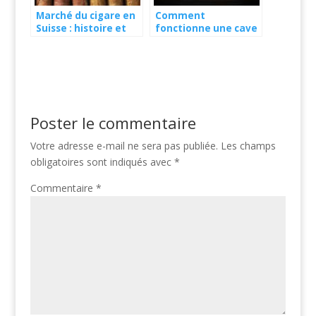
Marché du cigare en
Comment
Suisse : histoire et
fonctionne une cave
présentation
à cigares ?
Poster le commentaire
Votre adresse e-mail ne sera pas publiée.
Les champs
obligatoires sont indiqués avec
*
Commentaire
*