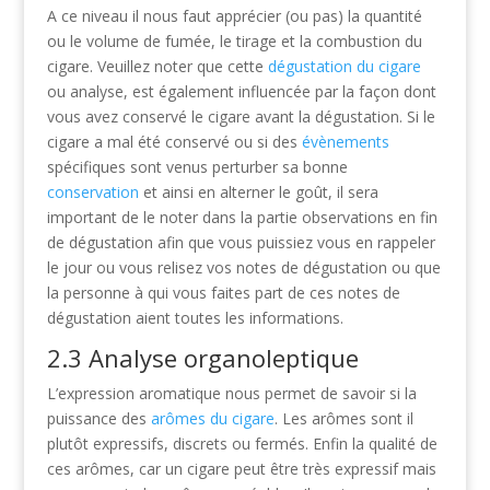
A ce niveau il nous faut apprécier (ou pas) la quantité
ou le volume de fumée, le tirage et la combustion du
cigare. Veuillez noter que cette
dégustation du cigare
ou analyse, est également influencée par la façon dont
vous avez conservé le cigare avant la dégustation. Si le
cigare a mal été conservé ou si des
évènements
spécifiques sont venus perturber sa bonne
conservation
et ainsi en alterner le goût, il sera
important de le noter dans la partie observations en fin
de dégustation afin que vous puissiez vous en rappeler
le jour ou vous relisez vos notes de dégustation ou que
la personne à qui vous faites part de ces notes de
dégustation aient toutes les informations.
2.3 Analyse organoleptique
L’expression aromatique nous permet de savoir si la
puissance des
arômes du cigare
. Les arômes sont il
plutôt expressifs, discrets ou fermés. Enfin la qualité de
ces arômes, car un cigare peut être très expressif mais