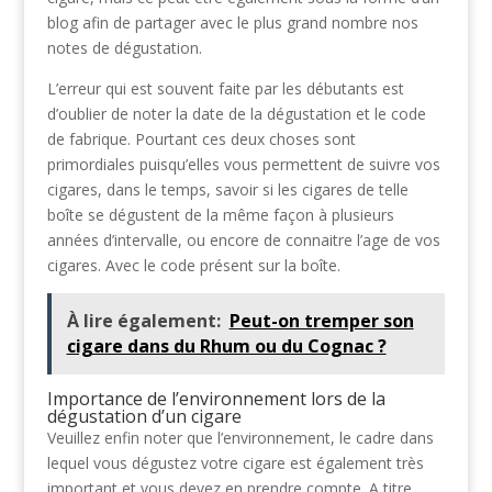
blog afin de partager avec le plus grand nombre nos
notes de dégustation.
L’erreur qui est souvent faite par les débutants est
d’oublier de noter la date de la dégustation et le code
de fabrique. Pourtant ces deux choses sont
primordiales puisqu’elles vous permettent de suivre vos
cigares, dans le temps, savoir si les cigares de telle
boîte se dégustent de la même façon à plusieurs
années d’intervalle, ou encore de connaitre l’age de vos
cigares. Avec le code présent sur la boîte.
À lire également:
Peut-on tremper son
cigare dans du Rhum ou du Cognac ?
Importance de l’environnement lors de la
dégustation d’un cigare
Veuillez enfin noter que l’environnement, le cadre dans
lequel vous dégustez votre cigare est également très
important et vous devez en prendre compte. A titre