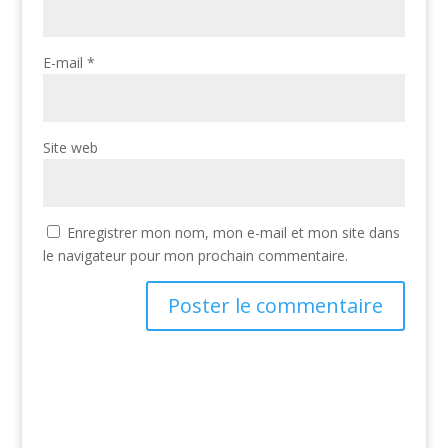
E-mail
*
Site web
Enregistrer mon nom, mon e-mail et mon site dans
le navigateur pour mon prochain commentaire.