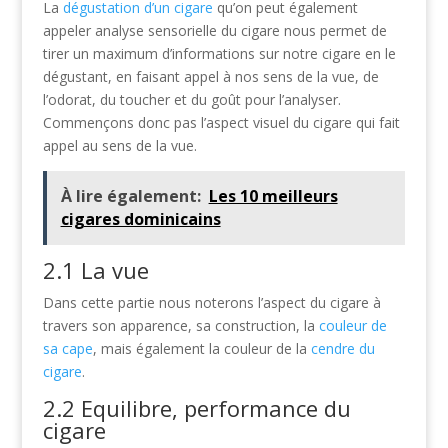
La
dégustation d’un cigare
qu’on peut également
appeler analyse sensorielle du cigare nous permet de
tirer un maximum d’informations sur notre cigare en le
dégustant, en faisant appel à nos sens de la vue, de
l’odorat, du toucher et du goût pour l’analyser.
Commençons donc pas l’aspect visuel du cigare qui fait
appel au sens de la vue.
À lire également:
Les 10 meilleurs
cigares dominicains
2.1 La vue
Dans cette partie nous noterons l’aspect du cigare à
travers son apparence, sa construction, la
couleur de
sa cape
, mais également la couleur de la
cendre du
cigare
.
2.2 Equilibre, performance du
cigare