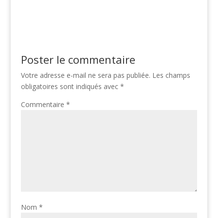
étape
Poster le commentaire
Votre adresse e-mail ne sera pas publiée.
Les champs
obligatoires sont indiqués avec
*
Commentaire
*
Nom
*