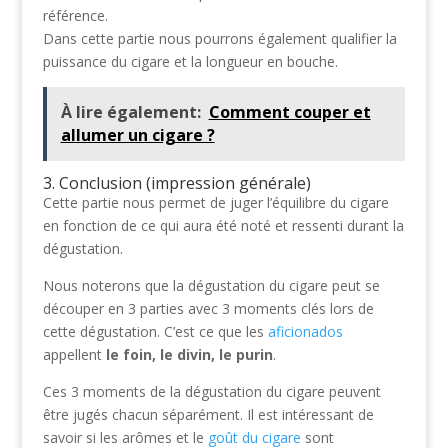
référence.
Dans cette partie nous pourrons également qualifier la
puissance du cigare et la longueur en bouche.
À lire également:
Comment couper et
allumer un cigare ?
3. Conclusion (impression générale)
Cette partie nous permet de juger l’équilibre du cigare
en fonction de ce qui aura été noté et ressenti durant la
dégustation.
Nous noterons que la dégustation du cigare peut se
découper en 3 parties avec 3 moments clés lors de
cette dégustation. C’est ce que les
aficionados
appellent
le foin, le divin, le purin
.
Ces 3 moments de la dégustation du cigare peuvent
être jugés chacun séparément. Il est intéressant de
savoir si les arômes et le
goût du cigare
sont