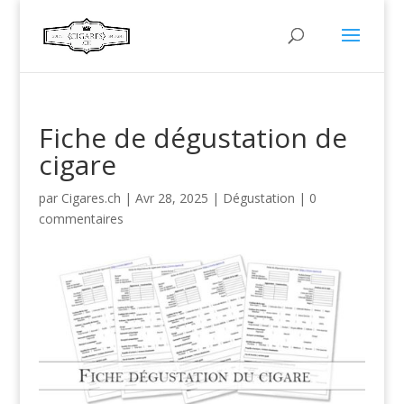
Fiche de dégustation de
cigare
par
Cigares.ch
|
Avr 28, 2025
|
Dégustation
|
0
commentaires