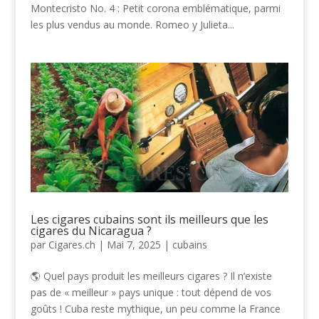
Montecristo No. 4 : Petit corona emblématique, parmi
les plus vendus au monde. Romeo y Julieta...
Les cigares cubains sont ils meilleurs que les
cigares du Nicaragua ?
par
Cigares.ch
|
Mai 7, 2025
|
cubains
🌎 Quel pays produit les meilleurs cigares ? Il n’existe
pas de « meilleur » pays unique : tout dépend de vos
goûts ! Cuba reste mythique, un peu comme la France