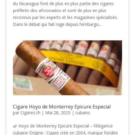
du Nicaragua font de plus en plus partie des cigares
préférés des aficionados et sont de plus en plus
reconnus par les experts et les magazines spécialisés.
Dans le débat qui fait rage depuis l’embargo...
Cigare Hoyo de Monterrey Epicure Especial
par
Cigares.ch
|
Mai 28, 2025
|
cubains
🌿 Hoyo de Monterrey Epicure Especial – l’élégance
cubaine Origine : Cigare créé en 2004, marque fondée