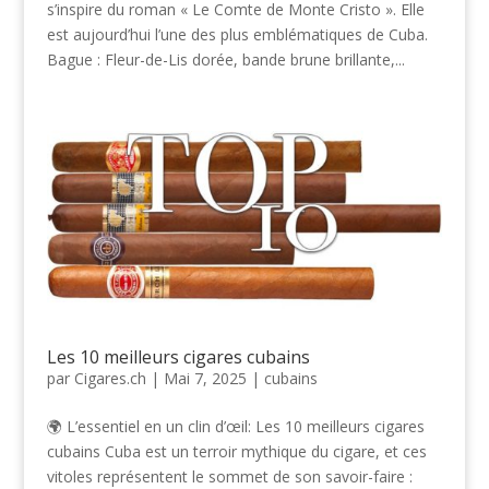
s’inspire du roman « Le Comte de Monte Cristo ». Elle
est aujourd’hui l’une des plus emblématiques de Cuba.
Bague : Fleur-de-Lis dorée, bande brune brillante,...
Les 10 meilleurs cigares cubains
par
Cigares.ch
|
Mai 7, 2025
|
cubains
🌍 L’essentiel en un clin d’œil: Les 10 meilleurs cigares
cubains Cuba est un terroir mythique du cigare, et ces
vitoles représentent le sommet de son savoir-faire :