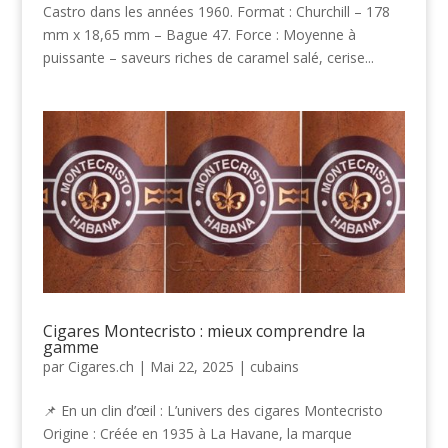
Castro dans les années 1960. Format : Churchill – 178
mm x 18,65 mm – Bague 47. Force : Moyenne à
puissante – saveurs riches de caramel salé, cerise...
Cigares Montecristo : mieux comprendre la
gamme
par
Cigares.ch
|
Mai 22, 2025
|
cubains
📌 En un clin d’œil : L’univers des cigares Montecristo
Origine : Créée en 1935 à La Havane, la marque