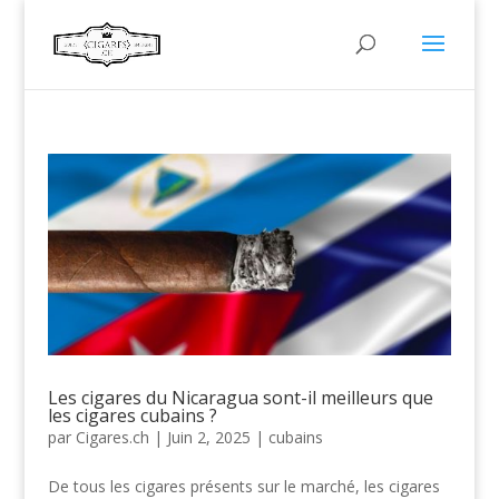
Les cigares du Nicaragua sont-il meilleurs que
les cigares cubains ?
par
Cigares.ch
|
Juin 2, 2025
|
cubains
De tous les cigares présents sur le marché, les cigares