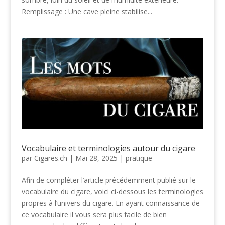
Remplissage : Une cave pleine stabilise...
Vocabulaire et terminologies autour du cigare
par
Cigares.ch
|
Mai 28, 2025
|
pratique
Afin de compléter l’article précédemment publié sur le
vocabulaire du cigare, voici ci-dessous les terminologies
propres à l’univers du cigare. En ayant connaissance de
ce vocabulaire il vous sera plus facile de bien