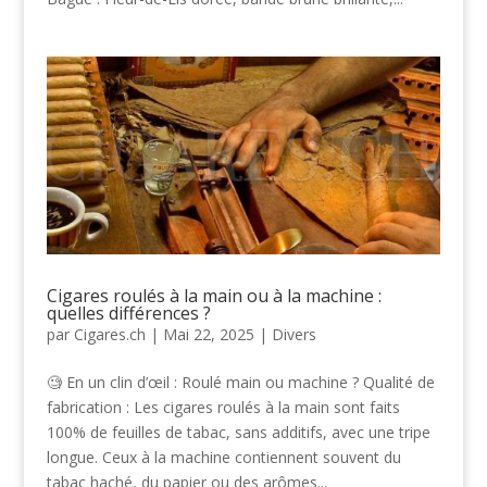
Cigares roulés à la main ou à la machine :
quelles différences ?
par
Cigares.ch
|
Mai 22, 2025
|
Divers
🧐 En un clin d’œil : Roulé main ou machine ? Qualité de
fabrication : Les cigares roulés à la main sont faits
100% de feuilles de tabac, sans additifs, avec une tripe
longue. Ceux à la machine contiennent souvent du
tabac haché, du papier ou des arômes...