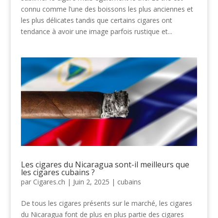
connu comme l’une des boissons les plus anciennes et
les plus délicates tandis que certains cigares ont
tendance à avoir une image parfois rustique et...
Les cigares du Nicaragua sont-il meilleurs que
les cigares cubains ?
par
Cigares.ch
|
Juin 2, 2025
|
cubains
De tous les cigares présents sur le marché, les cigares
du Nicaragua font de plus en plus partie des cigares