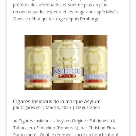
préférés des aficionados et sont de plus en plus
reconnus par les experts et les magazines spécialisés.
Dans le débat qui fait rage depuis l’embargo...
Cigares Insidious de la marque Asylum
par
Cigares.ch
|
Mai 28, 2025
|
Dégustation
🔥 Cigares Insidious – Asylum Origine : Fabriqués à la
Tabacalera El Aladino (Honduras), par Christian Eiroa.
Particularité : Goût légèrement sucré en bouche (bout