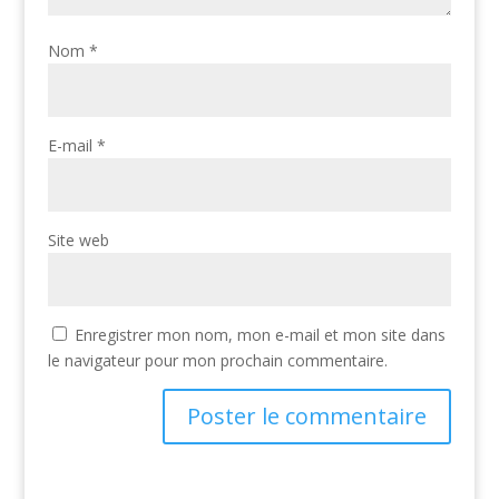
Nom
*
E-mail
*
Site web
Enregistrer mon nom, mon e-mail et mon site dans
le navigateur pour mon prochain commentaire.