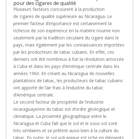
pour des cigares de qualité
Plusieurs facteurs concourent à la production
de cigares de qualité supérieure au Nicaragua. Le
premier facteur d’importance est certainement la
richesse de son expérience en la matière nourrie non
seulement par la tradition séculaire du cigare dans le
pays, mais également par les connaissances importées
par les producteurs de tabac cubains. En effet, ces
derniers ont été nombreux à fuir la révolution amorcée
à Cuba et dans les pays d’Amérique centrale dans les
années 1960. En créant au Nicaragua de nouvelles
plantations de tabac, les producteurs de tabac cubains
ont apporté de l’air frais à l’industrie du tabac
d’Amérique centrale.
Le second facteur de prospérité de l’industrie
nicaraguayenne du tabac est d’ordre géologique et
climatique. La proximité géographique entre le
Nicaragua et Cuba fait que le sol et le sous-sol sont
très similaires et se prêtent aussi bien à la culture du
tabac. En outre, le sol volcanique est riche en éléments