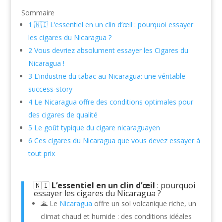
Sommaire
1
🇳🇮 L’essentiel en un clin d’œil : pourquoi essayer
les cigares du Nicaragua ?
2
Vous devriez absolument essayer les Cigares du
Nicaragua !
3
L’industrie du tabac au Nicaragua: une véritable
success-story
4
Le Nicaragua offre des conditions optimales pour
des cigares de qualité
5
Le goût typique du cigare nicaraguayen
6
Ces cigares du Nicaragua que vous devez essayer à
tout prix
🇳🇮
L’essentiel en un clin d’œil
: pourquoi
essayer les cigares du Nicaragua ?
🌋 Le
Nicaragua
offre un sol volcanique riche, un
climat chaud et humide : des conditions idéales